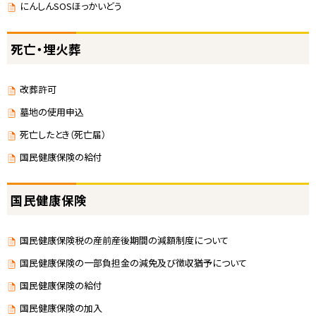
にんしんSOSほっかいどう
死亡・埋火葬
改葬許可
墓地の使用申込
死亡したとき（死亡届）
国民健康保険の給付
国民健康保険
国民健康保険税の産前産後期間の減額制度について
国民健康保険の一部負担金の減免及び徴収猶予について
国民健康保険の給付
国民健康保険の加入