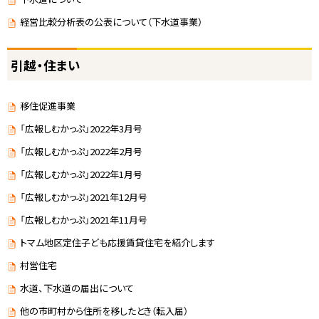
経営比較分析表の公表について（下水道事業）
引越・住まい
移住促進事業
「広報しむかっぷ」2022年3月号
「広報しむかっぷ」2022年2月号
「広報しむかっぷ」2022年1月号
「広報しむかっぷ」2021年12月号
「広報しむかっぷ」2021年11月号
トマム地区定住子ども応援賃貸住宅を紹介します
村営住宅
水道、下水道の届出について
他の市町村から住所を移したとき（転入届）