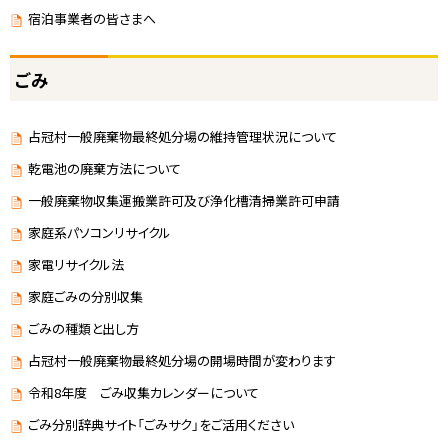
宿泊事業者の皆さまへ
ごみ
占冠村一般廃棄物最終処分場の維持管理状況について
乾電池の廃棄方法について
一般廃棄物収集運搬業許可及び浄化槽清掃業許可申請
家庭系パソコンリサイクル
家電リサイクル法
家庭ごみの分別収集
ごみの種類と出し方
占冠村一般廃棄物最終処分場の開場時間が変わります
令和8年度 ごみ収集カレンダーについて
ごみ分別辞典サイト「ごみサク」をご活用ください