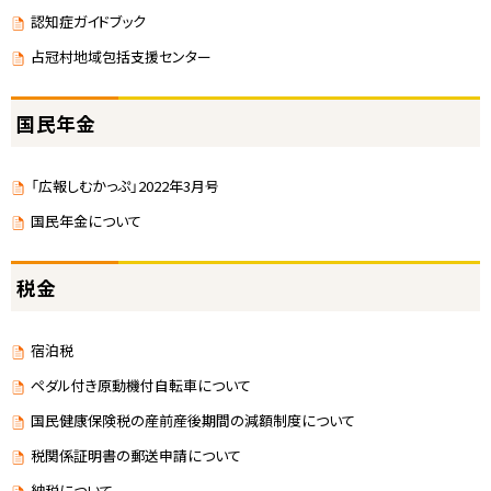
認知症ガイドブック
占冠村地域包括支援センター
国民年金
「広報しむかっぷ」2022年3月号
国民年金について
税金
宿泊税
ペダル付き原動機付自転車について
国民健康保険税の産前産後期間の減額制度について
税関係証明書の郵送申請について
納税について