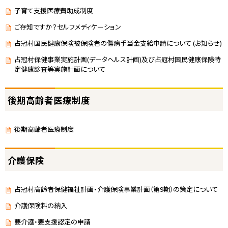
子育て支援医療費助成制度
ご存知ですか？セルフメディケーション
占冠村国民健康保険被保険者の傷病手当金支給申請について (お知らせ)
占冠村保健事業実施計画(データヘルス計画)及び占冠村国民健康保険特
定健康診査等実施計画について
後期高齢者医療制度
後期高齢者医療制度
介護保険
占冠村高齢者保健福祉計画・介護保険事業計画（第9期）の策定について
介護保険料の納入
要介護・要支援認定の申請