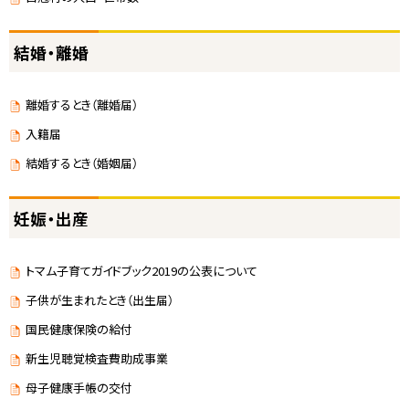
結婚・離婚
離婚するとき（離婚届）
入籍届
結婚するとき（婚姻届）
妊娠・出産
トマム子育てガイドブック2019の公表について
子供が生まれたとき（出生届）
国民健康保険の給付
新生児聴覚検査費助成事業
母子健康手帳の交付