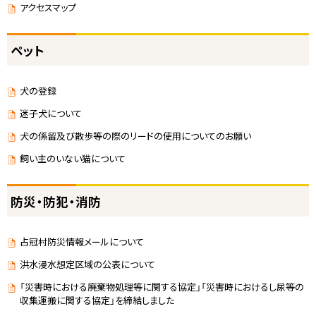
アクセスマップ
ペット
犬の登録
迷子犬について
犬の係留及び散歩等の際のリードの使用についてのお願い
飼い主のいない猫について
防災・防犯・消防
占冠村防災情報メールについて
洪水浸水想定区域の公表について
「災害時における廃棄物処理等に関する協定」「災害時におけるし尿等の
収集運搬に関する協定」を締結しました