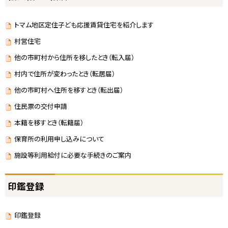
トマム地区定住子ども応援賃貸住宅を紹介します
村営住宅
他の市町村から住所を移したとき（転入届）
村内で住所が変わったとき（転居届）
他の市町村へ住所を移すとき（転出届）
住民票の交付申請
本籍を移すとき（転籍届）
保育所の利用申し込みについて
施設等利用給付に必要な手続きのご案内
印鑑登録
印鑑登録