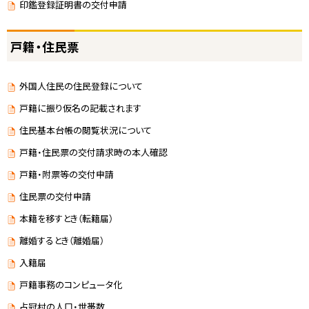
印鑑登録証明書の交付申請
戸籍・住民票
外国人住民の住民登録について
戸籍に振り仮名の記載されます
住民基本台帳の閲覧状況について
戸籍・住民票の交付請求時の本人確認
戸籍・附票等の交付申請
住民票の交付申請
本籍を移すとき（転籍届）
離婚するとき（離婚届）
入籍届
戸籍事務のコンピュータ化
占冠村の人口・世帯数