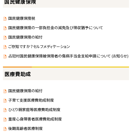
国民健康保険
国民健康保険税
国民健康保険の一部負担金の減免及び徴収猶予について
国民健康保険の給付
ご存知ですか？セルフメディケーション
占冠村国民健康保険被保険者の傷病手当金支給申請について (お知らせ)
医療費助成
国民健康保険の給付
子育て支援医療費助成制度
ひとり親家庭等医療費助成制度
重度心身障害者医療費助成制度
後期高齢者医療制度