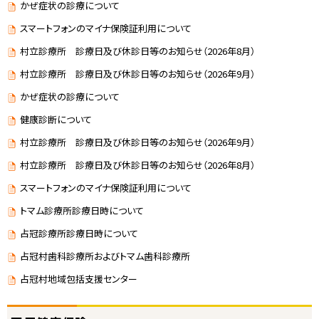
かぜ症状の診療について
スマートフォンのマイナ保険証利用について
村立診療所 診療日及び休診日等のお知らせ（2026年8月）
村立診療所 診療日及び休診日等のお知らせ（2026年9月）
かぜ症状の診療について
健康診断について
村立診療所 診療日及び休診日等のお知らせ（2026年9月）
村立診療所 診療日及び休診日等のお知らせ（2026年8月）
スマートフォンのマイナ保険証利用について
トマム診療所診療日時について
占冠診療所診療日時について
占冠村歯科診療所およびトマム歯科診療所
占冠村地域包括支援センター