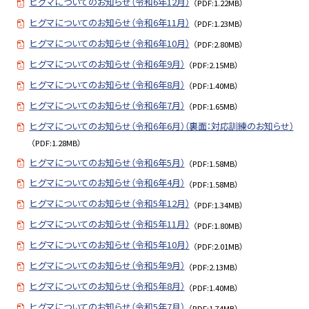
ヒグマについてのお知らせ（令和6年12月）
（PDF:1.22MB）
ヒグマについてのお知らせ（令和6年11月）
（PDF:1.23MB）
ヒグマについてのお知らせ（令和6年10月）
（PDF:2.80MB）
ヒグマについてのお知らせ（令和6年9月）
（PDF:2.15MB）
ヒグマについてのお知らせ（令和6年8月）
（PDF:1.40MB）
ヒグマについてのお知らせ（令和6年7月）
（PDF:1.65MB）
ヒグマについてのお知らせ（令和6年6月）（裏面：対応訓練のお知らせ）
（PDF:1.28MB）
ヒグマについてのお知らせ（令和6年5月）
（PDF:1.58MB）
ヒグマについてのお知らせ（令和6年4月）
（PDF:1.58MB）
ヒグマについてのお知らせ（令和5年12月）
（PDF:1.34MB）
ヒグマについてのお知らせ（令和5年11月）
（PDF:1.80MB）
ヒグマについてのお知らせ（令和5年10月）
（PDF:2.01MB）
ヒグマについてのお知らせ（令和5年9月）
（PDF:2.13MB）
ヒグマについてのお知らせ（令和5年8月）
（PDF:1.40MB）
ヒグマについてのお知らせ（令和5年7月）
（PDF:1.74MB）