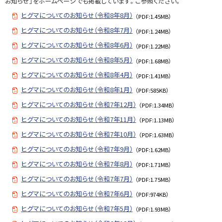
お知らせ」をホームページでも掲載しています。ご参照ください。
戻
る
ヒグマについてのお知らせ（令和8年8月）
（PDF:1.45MB）
ヒグマについてのお知らせ（令和8年7月）
（PDF:1.24MB）
ヒグマについてのお知らせ（令和8年6月）
（PDF:1.22MB）
ヒグマについてのお知らせ（令和8年5月）
（PDF:1.68MB）
ヒグマについてのお知らせ（令和8年4月）
（PDF:1.41MB）
ヒグマについてのお知らせ（令和8年1月）
（PDF:585KB）
ヒグマについてのお知らせ（令和7年12月）
（PDF:1.34MB）
ヒグマについてのお知らせ（令和7年11月）
（PDF:1.13MB）
ヒグマについてのお知らせ（令和7年10月）
（PDF:1.63MB）
ヒグマについてのお知らせ（令和7年9月）
（PDF:1.62MB）
ヒグマについてのお知らせ（令和7年8月）
（PDF:1.71MB）
ヒグマについてのお知らせ（令和7年7月）
（PDF:1.75MB）
ヒグマについてのお知らせ（令和7年6月）
（PDF:974KB）
ヒグマについてのお知らせ（令和7年5月）
（PDF:1.93MB）