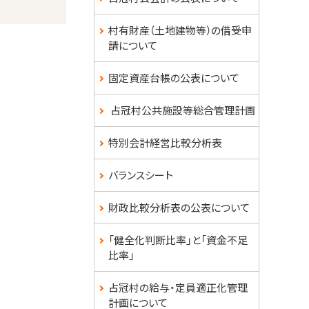
村有財産（土地建物等）の借受申
請について
固定資産台帳の公表について
占冠村公共施設等総合管理計画
特別会計経営比較分析表
バランスシート
財政比較分析表の公表について
「健全化判断比率」と「資金不足
比率」
占冠村の給与・定員適正化管理
計画について