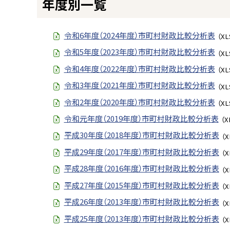
年度別一覧
ト
ッ
プ
令和6年度（2024年度）市町村財政比較分析表
（XL
へ
令和5年度（2023年度）市町村財政比較分析表
（XL
戻
令和4年度（2022年度）市町村財政比較分析表
（XL
る
令和3年度（2021年度）市町村財政比較分析表
（XL
令和2年度（2020年度）市町村財政比較分析表
（XL
令和元年度（2019年度）市町村財政比較分析表
（X
平成30年度（2018年度）市町村財政比較分析表
（X
平成29年度（2017年度）市町村財政比較分析表
（X
平成28年度（2016年度）市町村財政比較分析表
（X
平成27年度（2015年度）市町村財政比較分析表
（X
平成26年度（2013年度）市町村財政比較分析表
（X
平成25年度（2013年度）市町村財政比較分析表
（X