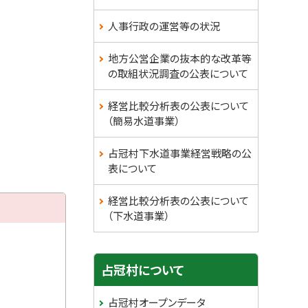
人事行政の運営等の状況
地方公営企業の抜本的な改革等
の取組状況調査の公表について
経営比較分析表の公表について
（簡易水道事業）
占冠村下水道事業経営戦略の公
表について
経営比較分析表の公表について
（下水道事業）
サ
占冠村について
イ
占冠村オープンデータ