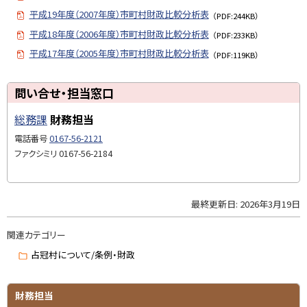
平成19年度（2007年度）市町村財政比較分析表
（PDF:244KB）
平成18年度（2006年度）市町村財政比較分析表
（PDF:233KB）
平成17年度（2005年度）市町村財政比較分析表
（PDF:119KB）
ト
問い合せ・担当窓口
ッ
総務課
財務担当
プ
に
電話番号
0167-56-2121
戻
ファクシミリ
0167-56-2184
る
最終更新日:
2026年3月19日
ト
ッ
関連カテゴリー
プ
に
占冠村について/条例・財政
戻
る
サ
財務担当