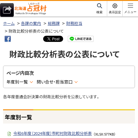
本
文
サ
メニュー
検索
表示設定
イ
北海道占冠村
へ
ト
ホーム
各課の案内
総務課
財務担当
内
メ
財政比較分析表の公表について
ニ
ュ
財政比較分析表の公表について
ー
へ
ページ内目次
年度別一覧
問い合せ・担当窓口
各年度普通会計決算の財政比較分析を公表しています。
年度別一覧
令和6年度（2024年度）市町村財政比較分析表
（XLSX:577KB）