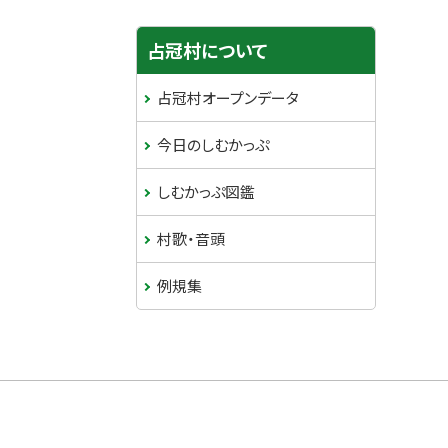
占冠村について
占冠村オープンデータ
今日のしむかっぷ
しむかっぷ図鑑
村歌・音頭
例規集