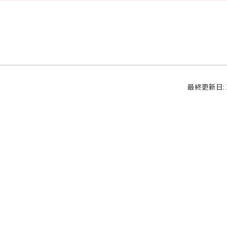
最終更新日: