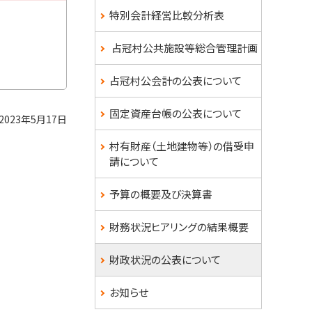
ュ
特別会計経営比較分析表
ー
占冠村公共施設等総合管理計画
占冠村公会計の公表について
固定資産台帳の公表について
2023年5月17日
村有財産（土地建物等）の借受申
請について
予算の概要及び決算書
財務状況ヒアリングの結果概要
財政状況の公表について
お知らせ