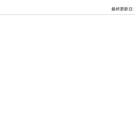
最終更新日: