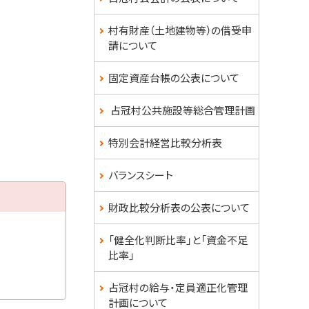
村有財産（土地建物等）の借受申
請について
固定資産台帳の公表について
占冠村公共施設等総合管理計画
特別会計経営比較分析表
バランスシート
財政比較分析表の公表について
「健全化判断比率」と「資金不足
比率」
占冠村の給与・定員適正化管理
計画について