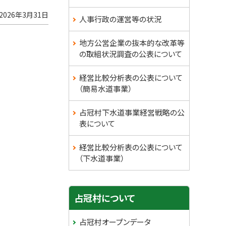
2026年3月31日
人事行政の運営等の状況
地方公営企業の抜本的な改革等
の取組状況調査の公表について
経営比較分析表の公表について
（簡易水道事業）
占冠村下水道事業経営戦略の公
表について
経営比較分析表の公表について
（下水道事業）
サ
占冠村について
イ
占冠村オープンデータ