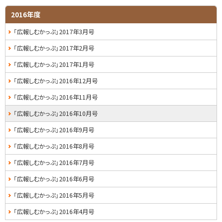
プ
サ
2016年度
に
イ
「広報しむかっぷ」2017年3月号
戻
る
ド
「広報しむかっぷ」2017年2月号
・
「広報しむかっぷ」2017年1月号
メ
「広報しむかっぷ」2016年12月号
ニ
「広報しむかっぷ」2016年11月号
ュ
「広報しむかっぷ」2016年10月号
ー
「広報しむかっぷ」2016年9月号
「広報しむかっぷ」2016年8月号
「広報しむかっぷ」2016年7月号
「広報しむかっぷ」2016年6月号
「広報しむかっぷ」2016年5月号
「広報しむかっぷ」2016年4月号