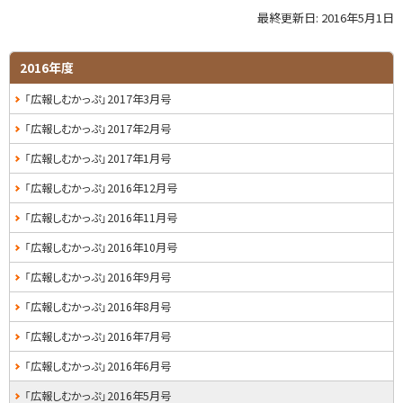
最終更新日:
2016年5月1日
ト
ッ
プ
サ
2016年度
に
イ
「広報しむかっぷ」2017年3月号
戻
る
ド
「広報しむかっぷ」2017年2月号
・
「広報しむかっぷ」2017年1月号
メ
「広報しむかっぷ」2016年12月号
ニ
「広報しむかっぷ」2016年11月号
ュ
「広報しむかっぷ」2016年10月号
ー
「広報しむかっぷ」2016年9月号
「広報しむかっぷ」2016年8月号
「広報しむかっぷ」2016年7月号
「広報しむかっぷ」2016年6月号
「広報しむかっぷ」2016年5月号