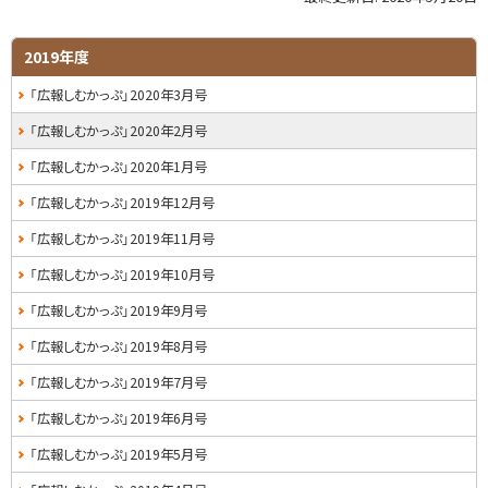
ッ
プ
サ
2019年度
に
イ
「広報しむかっぷ」2020年3月号
戻
る
ド
「広報しむかっぷ」2020年2月号
・
「広報しむかっぷ」2020年1月号
メ
「広報しむかっぷ」2019年12月号
ニ
「広報しむかっぷ」2019年11月号
ュ
「広報しむかっぷ」2019年10月号
ー
「広報しむかっぷ」2019年9月号
「広報しむかっぷ」2019年8月号
「広報しむかっぷ」2019年7月号
「広報しむかっぷ」2019年6月号
「広報しむかっぷ」2019年5月号