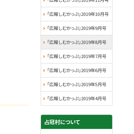
ュ
ー
「広報しむかっぷ」2019年10月号
「広報しむかっぷ」2019年9月号
「広報しむかっぷ」2019年8月号
「広報しむかっぷ」2019年7月号
「広報しむかっぷ」2019年6月号
「広報しむかっぷ」2019年5月号
「広報しむかっぷ」2019年4月号
占冠村について