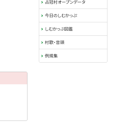
占冠村オープンデータ
今日のしむかっぷ
しむかっぷ図鑑
村歌・音頭
例規集