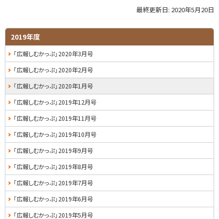
最終更新日:
2020年5月20日
ト
ッ
プ
サ
2019年度
に
イ
「広報しむかっぷ」2020年3月号
戻
る
ド
「広報しむかっぷ」2020年2月号
・
「広報しむかっぷ」2020年1月号
メ
「広報しむかっぷ」2019年12月号
ニ
「広報しむかっぷ」2019年11月号
ュ
「広報しむかっぷ」2019年10月号
ー
「広報しむかっぷ」2019年9月号
「広報しむかっぷ」2019年8月号
「広報しむかっぷ」2019年7月号
「広報しむかっぷ」2019年6月号
「広報しむかっぷ」2019年5月号