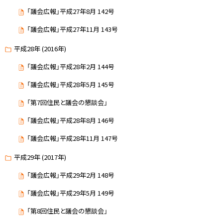
「議会広報」平成27年8月 142号
「議会広報」平成27年11月 143号
平成28年 (2016年)
「議会広報」平成28年2月 144号
「議会広報」平成28年5月 145号
「第7回住民と議会の懇談会」
「議会広報」平成28年8月 146号
「議会広報」平成28年11月 147号
平成29年 (2017年)
「議会広報」平成29年2月 148号
「議会広報」平成29年5月 149号
「第8回住民と議会の懇談会」