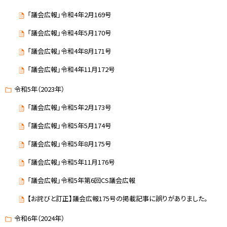
「議会広報」令和4年2月169号
「議会広報」令和4年5月170号
「議会広報」令和4年8月171号
「議会広報」令和4年11月172号
令和5年（2023年）
「議会広報」令和5年2月173号
「議会広報」令和5年5月174号
「議会広報」令和5年8月175号
「議会広報」令和5年11月176号
「議会広報」令和5年第6回CS議会広報
【お詫びと訂正】議会広報175号の掲載記事に誤りがありました。
令和6年（2024年）