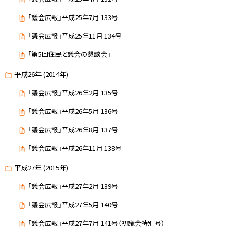
「議会広報」平成25年7月 133号
「議会広報」平成25年11月 134号
「第5回住民と議会の懇談会」
平成26年 (2014年)
「議会広報」平成26年2月 135号
「議会広報」平成26年5月 136号
「議会広報」平成26年8月 137号
「議会広報」平成26年11月 138号
平成27年 (2015年)
「議会広報」平成27年2月 139号
「議会広報」平成27年5月 140号
「議会広報」平成27年7月 141号（初議会特別号）