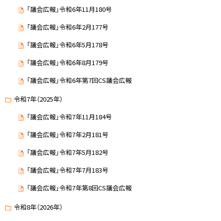
「議会広報」令和6年11月180号
「議会広報」令和6年2月177号
「議会広報」令和6年5月178号
「議会広報」令和6年8月179号
「議会広報」令和6年第7回CS議会広報
令和7年（2025年）
「議会広報」令和7年11月184号
「議会広報」令和7年2月181号
「議会広報」令和7年5月182号
「議会広報」令和7年7月183号
「議会広報」令和7年第8回CS議会広報
令和8年（2026年）