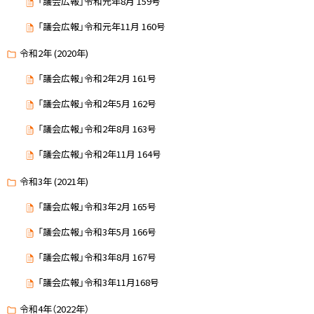
「議会広報」令和元年8月 159号
「議会広報」令和元年11月 160号
令和2年 (2020年)
「議会広報」令和2年2月 161号
「議会広報」令和2年5月 162号
「議会広報」令和2年8月 163号
「議会広報」令和2年11月 164号
令和3年 (2021年)
「議会広報」令和3年2月 165号
「議会広報」令和3年5月 166号
「議会広報」令和3年8月 167号
「議会広報」令和3年11月168号
令和4年（2022年）