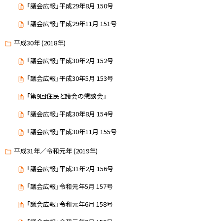
「議会広報」平成29年8月 150号
「議会広報」平成29年11月 151号
平成30年 (2018年)
「議会広報」平成30年2月 152号
「議会広報」平成30年5月 153号
「第9回住民と議会の懇談会」
「議会広報」平成30年8月 154号
「議会広報」平成30年11月 155号
平成31年／令和元年 (2019年)
「議会広報」平成31年2月 156号
「議会広報」令和元年5月 157号
「議会広報」令和元年6月 158号