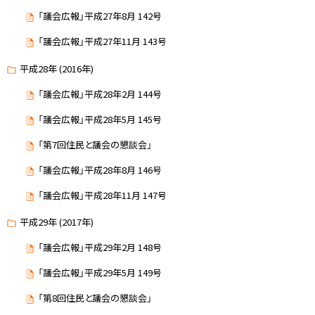
「議会広報」平成27年8月 142号
「議会広報」平成27年11月 143号
平成28年 (2016年)
「議会広報」平成28年2月 144号
「議会広報」平成28年5月 145号
「第7回住民と議会の懇談会」
「議会広報」平成28年8月 146号
「議会広報」平成28年11月 147号
平成29年 (2017年)
「議会広報」平成29年2月 148号
「議会広報」平成29年5月 149号
「第8回住民と議会の懇談会」