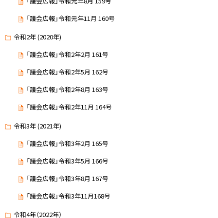
「議会広報」令和元年8月 159号
「議会広報」令和元年11月 160号
令和2年 (2020年)
「議会広報」令和2年2月 161号
「議会広報」令和2年5月 162号
「議会広報」令和2年8月 163号
「議会広報」令和2年11月 164号
令和3年 (2021年)
「議会広報」令和3年2月 165号
「議会広報」令和3年5月 166号
「議会広報」令和3年8月 167号
「議会広報」令和3年11月168号
令和4年（2022年）