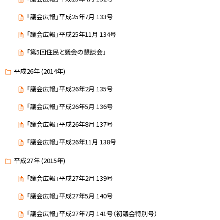
「議会広報」平成25年7月 133号
「議会広報」平成25年11月 134号
「第5回住民と議会の懇談会」
平成26年 (2014年)
「議会広報」平成26年2月 135号
「議会広報」平成26年5月 136号
「議会広報」平成26年8月 137号
「議会広報」平成26年11月 138号
平成27年 (2015年)
「議会広報」平成27年2月 139号
「議会広報」平成27年5月 140号
「議会広報」平成27年7月 141号（初議会特別号）