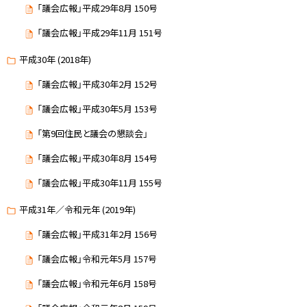
「議会広報」平成29年8月 150号
「議会広報」平成29年11月 151号
平成30年 (2018年)
「議会広報」平成30年2月 152号
「議会広報」平成30年5月 153号
「第9回住民と議会の懇談会」
「議会広報」平成30年8月 154号
「議会広報」平成30年11月 155号
平成31年／令和元年 (2019年)
「議会広報」平成31年2月 156号
「議会広報」令和元年5月 157号
「議会広報」令和元年6月 158号