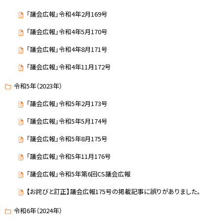
「議会広報」令和4年2月169号
「議会広報」令和4年5月170号
「議会広報」令和4年8月171号
「議会広報」令和4年11月172号
令和5年（2023年）
「議会広報」令和5年2月173号
「議会広報」令和5年5月174号
「議会広報」令和5年8月175号
「議会広報」令和5年11月176号
「議会広報」令和5年第6回CS議会広報
【お詫びと訂正】議会広報175号の掲載記事に誤りがありました。
令和6年（2024年）