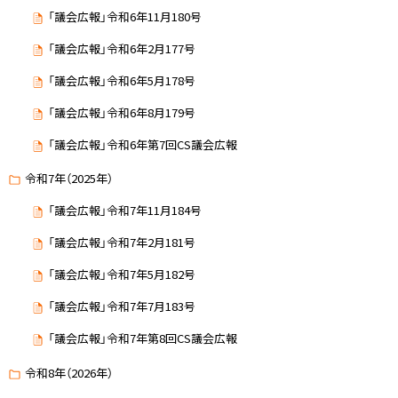
「議会広報」令和6年11月180号
「議会広報」令和6年2月177号
「議会広報」令和6年5月178号
「議会広報」令和6年8月179号
「議会広報」令和6年第7回CS議会広報
令和7年（2025年）
「議会広報」令和7年11月184号
「議会広報」令和7年2月181号
「議会広報」令和7年5月182号
「議会広報」令和7年7月183号
「議会広報」令和7年第8回CS議会広報
令和8年（2026年）