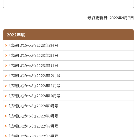
る
最終更新日:
2022年4月7日
ト
ッ
プ
サ
2022年度
に
イ
「広報しむかっぷ」2023年3月号
戻
る
ド
「広報しむかっぷ」2023年2月号
・
「広報しむかっぷ」2023年1月号
メ
「広報しむかっぷ」2022年12月号
ニ
「広報しむかっぷ」2022年11月号
ュ
「広報しむかっぷ」2022年10月号
ー
「広報しむかっぷ」2022年9月号
「広報しむかっぷ」2022年8月号
「広報しむかっぷ」2022年7月号
「広報しむかっぷ」2022年6月号