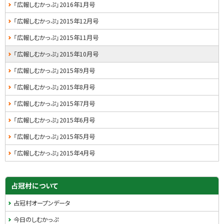
・
「広報しむかっぷ」2016年1月号
メ
「広報しむかっぷ」2015年12月号
ニ
「広報しむかっぷ」2015年11月号
ュ
「広報しむかっぷ」2015年10月号
ー
「広報しむかっぷ」2015年9月号
「広報しむかっぷ」2015年8月号
「広報しむかっぷ」2015年7月号
「広報しむかっぷ」2015年6月号
「広報しむかっぷ」2015年5月号
「広報しむかっぷ」2015年4月号
占冠村について
占冠村オープンデータ
今日のしむかっぷ