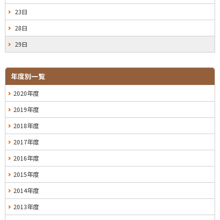
23日
28日
29日
年度別一覧
2020年度
2019年度
2018年度
2017年度
2016年度
2015年度
2014年度
2013年度