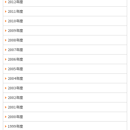
2012年度
2011年度
2010年度
2009年度
2008年度
2007年度
2006年度
2005年度
2004年度
2003年度
2002年度
2001年度
2000年度
1999年度