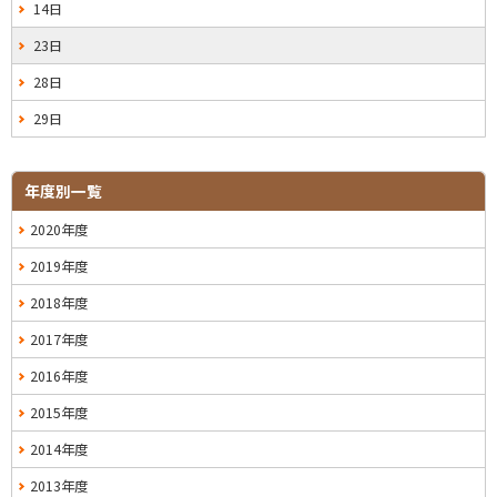
14日
23日
28日
29日
年度別一覧
2020年度
2019年度
2018年度
2017年度
2016年度
2015年度
2014年度
2013年度