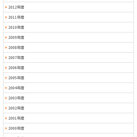
2012年度
2011年度
2010年度
2009年度
2008年度
2007年度
2006年度
2005年度
2004年度
2003年度
2002年度
2001年度
2000年度