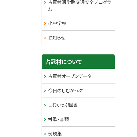
占冠村通学路交通安全プログラ
ム
小中学校
お知らせ
占冠村について
占冠村オープンデータ
今日のしむかっぷ
しむかっぷ図鑑
村歌・音頭
例規集