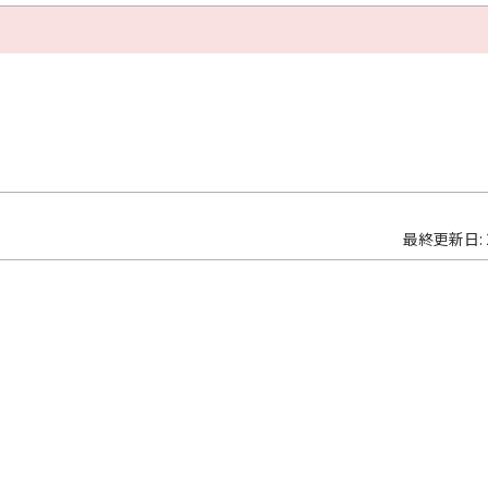
最終更新日: