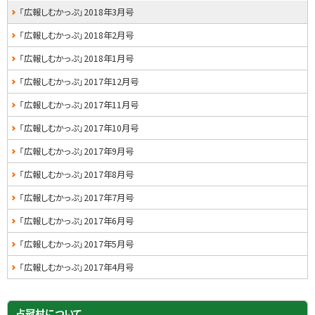
イ
「広報しむかっぷ」2018年3月号
戻
る
ド
「広報しむかっぷ」2018年2月号
・
「広報しむかっぷ」2018年1月号
メ
「広報しむかっぷ」2017年12月号
ニ
「広報しむかっぷ」2017年11月号
ュ
「広報しむかっぷ」2017年10月号
ー
「広報しむかっぷ」2017年9月号
「広報しむかっぷ」2017年8月号
「広報しむかっぷ」2017年7月号
「広報しむかっぷ」2017年6月号
「広報しむかっぷ」2017年5月号
「広報しむかっぷ」2017年4月号
占冠村について