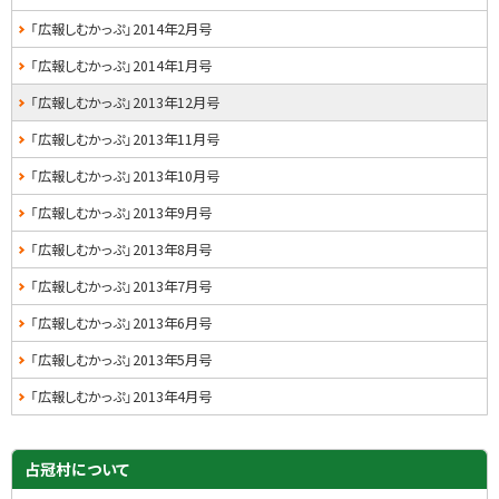
る
ド
「広報しむかっぷ」2014年2月号
・
「広報しむかっぷ」2014年1月号
メ
「広報しむかっぷ」2013年12月号
ニ
「広報しむかっぷ」2013年11月号
ュ
「広報しむかっぷ」2013年10月号
ー
「広報しむかっぷ」2013年9月号
「広報しむかっぷ」2013年8月号
「広報しむかっぷ」2013年7月号
「広報しむかっぷ」2013年6月号
「広報しむかっぷ」2013年5月号
「広報しむかっぷ」2013年4月号
占冠村について