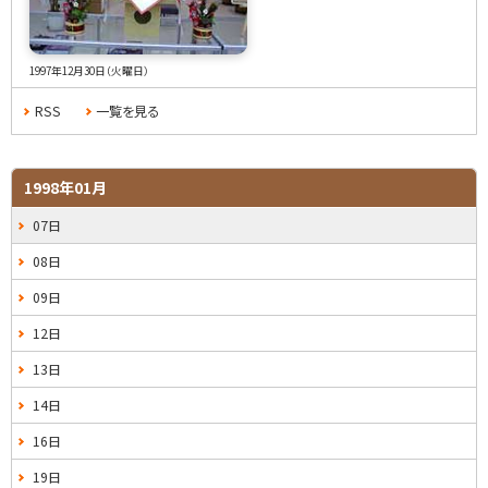
1997年12月30日（火曜日）
RSS
一覧を見る
1998年01月
07日
08日
09日
12日
13日
14日
16日
19日