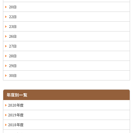
20日
22日
23日
26日
27日
28日
29日
30日
年度別一覧
2020年度
2019年度
2018年度