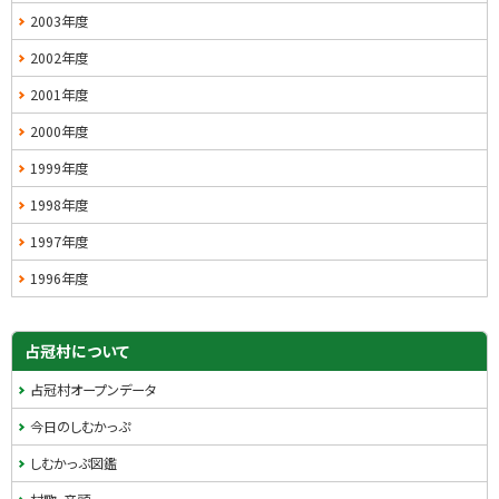
2003年度
2002年度
2001年度
2000年度
1999年度
1998年度
1997年度
1996年度
占冠村について
占冠村オープンデータ
今日のしむかっぷ
しむかっぷ図鑑