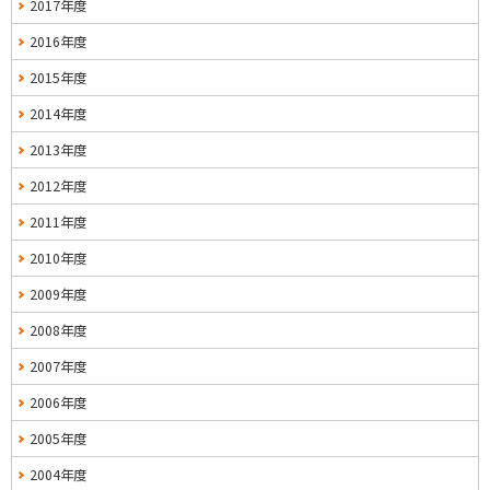
2017年度
2016年度
2015年度
2014年度
2013年度
2012年度
2011年度
2010年度
2009年度
2008年度
2007年度
2006年度
2005年度
2004年度