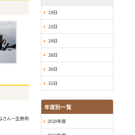
19日
23日
24日
26日
30日
31日
年度別一覧
なさん一生懸命
2020年度