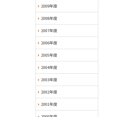
2009年度
2008年度
2007年度
2006年度
2005年度
2004年度
2003年度
2002年度
2001年度
2000年度