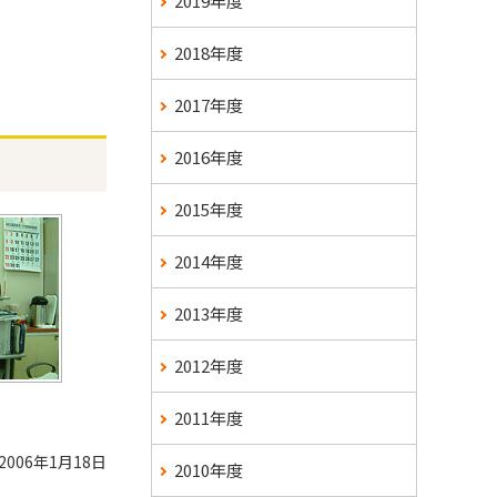
2019年度
2018年度
2017年度
2016年度
2015年度
2014年度
2013年度
2012年度
2011年度
2006年1月18日
2010年度