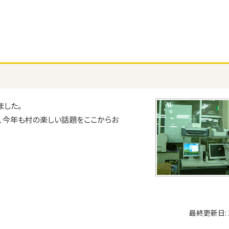
ました。
、今年も村の楽しい話題をここからお
最終更新日: