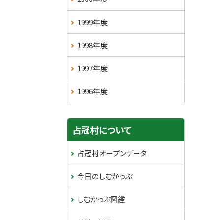
1999年度
1998年度
1997年度
1996年度
占冠村について
占冠村オープンデータ
今日のしむかっぷ
しむかっぷ図鑑