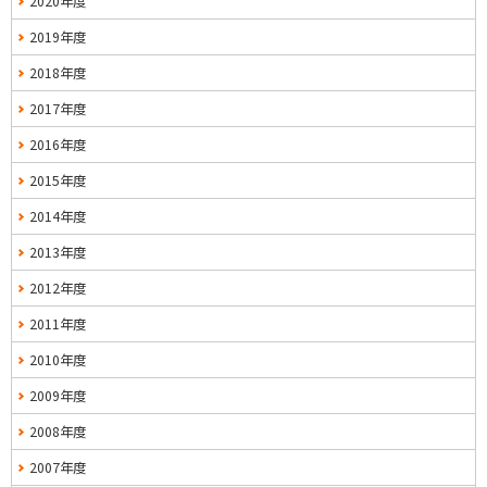
2020年度
2019年度
2018年度
2017年度
2016年度
2015年度
2014年度
2013年度
2012年度
2011年度
2010年度
2009年度
2008年度
2007年度