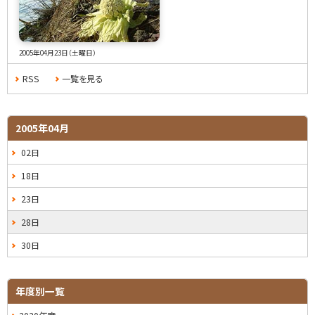
2005年04月23日（土曜日）
RSS
一覧を見る
2005年04月
02日
18日
23日
28日
30日
年度別一覧