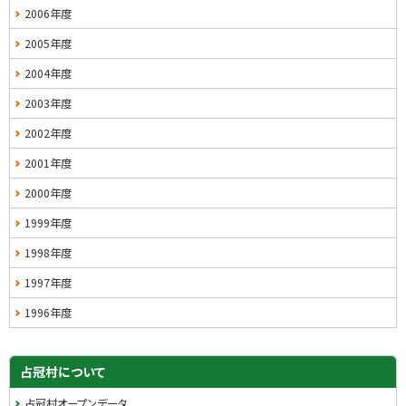
2006年度
2005年度
2004年度
2003年度
2002年度
2001年度
2000年度
1999年度
1998年度
1997年度
1996年度
占冠村について
占冠村オープンデータ