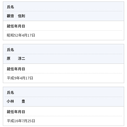
氏名
觀音 信則
就任年月日
昭和52年4月17日
氏名
原 淳二
就任年月日
平成9年4月17日
氏名
小林 豊
就任年月日
平成16年7月25日