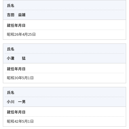
氏名
吉田 益雄
就任年月日
昭和26年4月25日
氏名
小瀧 猛
就任年月日
昭和30年5月1日
氏名
小川 一男
就任年月日
昭和42年5月1日