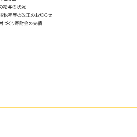
の給与の状況
険税率等の改正のお知らせ
・村づくり寄附金の実績