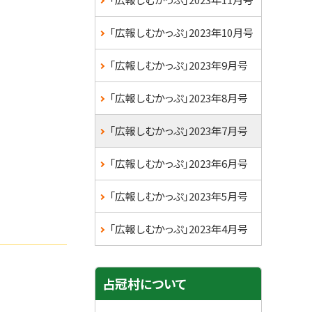
ュ
ー
「広報しむかっぷ」2023年10月号
「広報しむかっぷ」2023年9月号
「広報しむかっぷ」2023年8月号
「広報しむかっぷ」2023年7月号
「広報しむかっぷ」2023年6月号
「広報しむかっぷ」2023年5月号
「広報しむかっぷ」2023年4月号
占冠村について