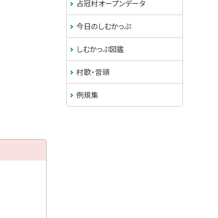
占冠村オープンデータ
今日のしむかっぷ
しむかっぷ図鑑
村歌・音頭
例規集