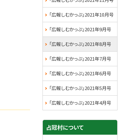
ュ
ー
「広報しむかっぷ」2021年10月号
「広報しむかっぷ」2021年9月号
「広報しむかっぷ」2021年8月号
「広報しむかっぷ」2021年7月号
「広報しむかっぷ」2021年6月号
「広報しむかっぷ」2021年5月号
「広報しむかっぷ」2021年4月号
占冠村について