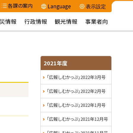
各課の案内
Language
表示設定
災情報
行政情報
観光情報
事業者向
サ
2021年度
イ
「広報しむかっぷ」2022年3月号
ド
「広報しむかっぷ」2022年2月号
・
「広報しむかっぷ」2022年1月号
メ
「広報しむかっぷ」2021年12月号
ニ
「広報しむかっぷ」2021年11月号