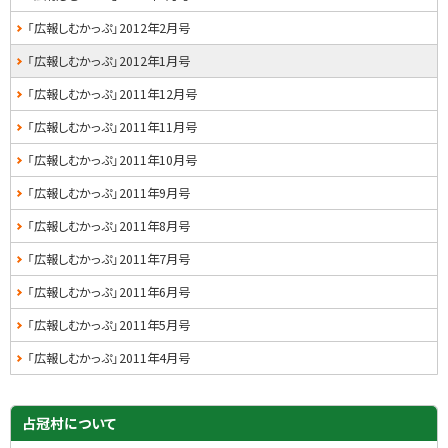
る
ド
「広報しむかっぷ」2012年2月号
・
「広報しむかっぷ」2012年1月号
メ
「広報しむかっぷ」2011年12月号
ニ
「広報しむかっぷ」2011年11月号
ュ
「広報しむかっぷ」2011年10月号
ー
「広報しむかっぷ」2011年9月号
「広報しむかっぷ」2011年8月号
「広報しむかっぷ」2011年7月号
「広報しむかっぷ」2011年6月号
「広報しむかっぷ」2011年5月号
「広報しむかっぷ」2011年4月号
占冠村について