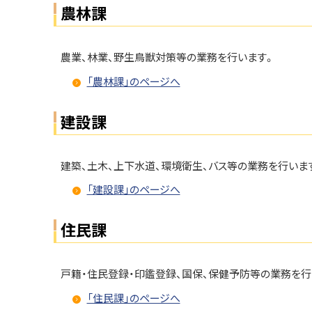
農林課
農業、林業、野生鳥獣対策等の業務を行います。
「農林課」のページへ
建設課
建築、土木、上下水道、環境衛生、バス等の業務を行いま
「建設課」のページへ
住民課
戸籍・住民登録・印鑑登録、国保、保健予防等の業務を行
「住民課」のページへ