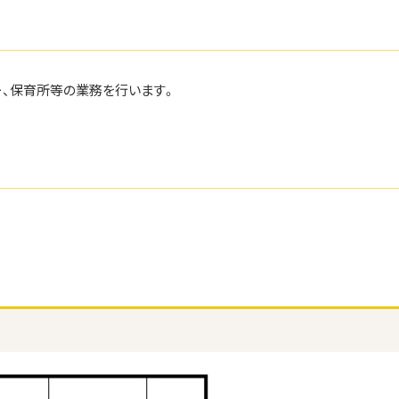
ー、保育所等の業務を行います。