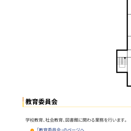
戻
る
教育委員会
学校教育、社会教育、図書館に関わる業務を行います。
「教育委員会」のページへ