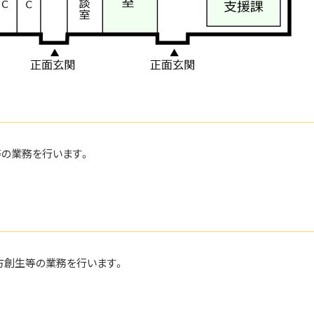
等の業務を行います。
地方創生等の業務を行います。