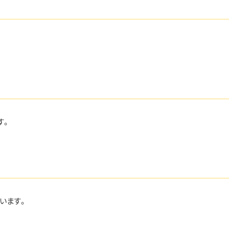
す。
います。